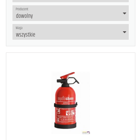
Producent
Waga