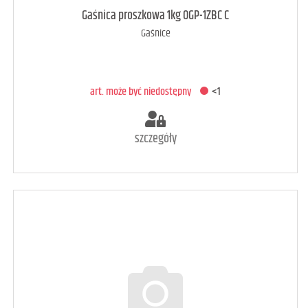
Gaśnica proszkowa 1kg OGP-1ZBC C
Gaśnice
art. może być niedostępny
<1
szczegóły