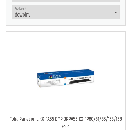
Producent
Folia Panasonic KX-FA55 B*P BPPA55 KX-FP80/81/85/153/158
Folie