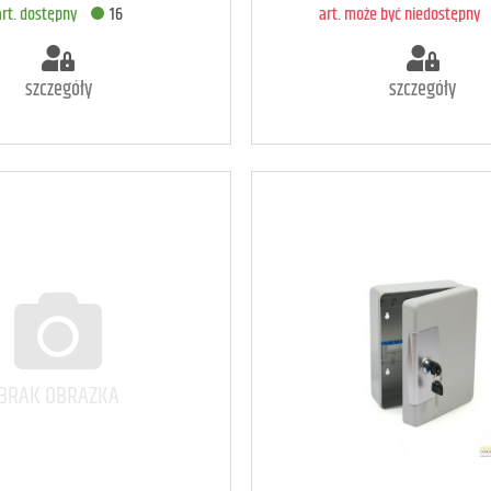
art. dostępny
16
art. może być niedostępny
szczegóły
szczegóły