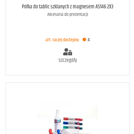
Półka do tablic szklanych z magnesem AS146 2X3
Akcesoria do prezentacji
art. raczej dostępny
4
szczegóły