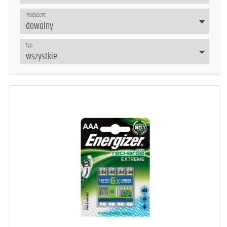
Producent
Typ