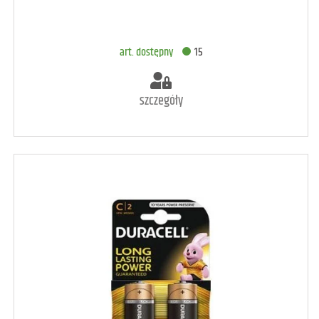
art. dostępny
15
szczegóły