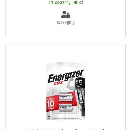
art. dostępny
30
szczegóły