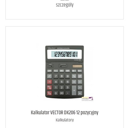
szczegóły
art. dostępny
8
Kalkulator VECTOR DK206 12 pozycyjny
Kalkulatory