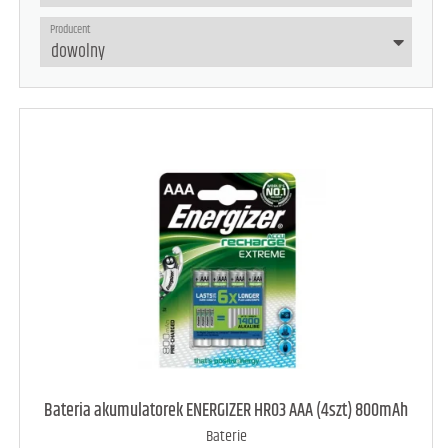
Producent
Bateria akumulatorek ENERGIZER HR03 AAA (4szt) 800mAh
Baterie