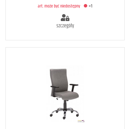
art. może być niedostępny
<1
szczegóły