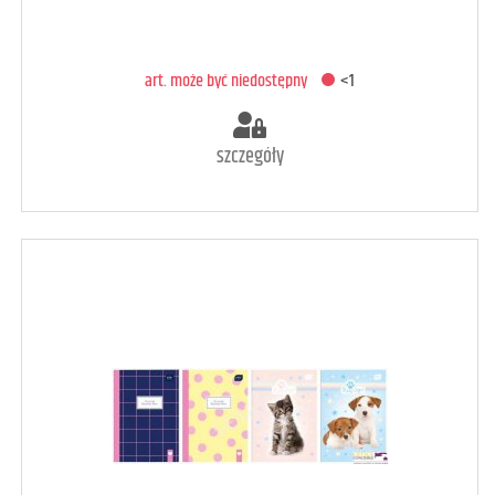
art. może być niedostępny
<1
szczegóły