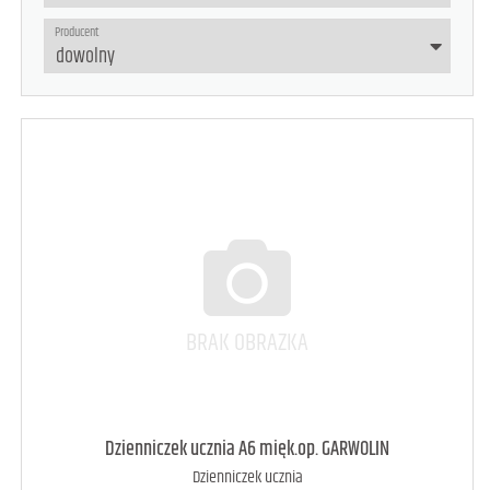
Producent
Dzienniczek ucznia A6 mięk.op. GARWOLIN
Dzienniczek ucznia