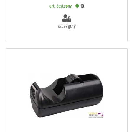
art. dostępny
10
szczegóły