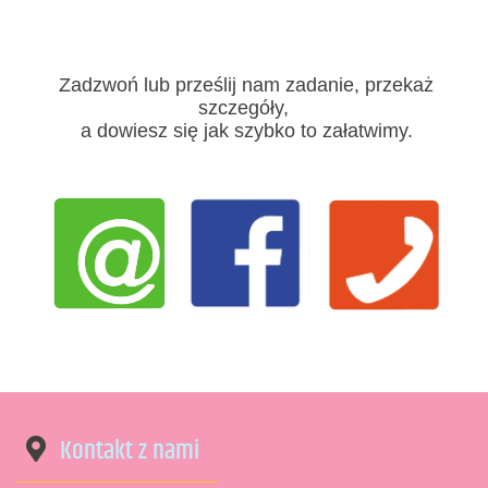
Zadzwoń lub prześlij nam zadanie, przekaż
szczegóły,
a dowiesz się jak szybko to załatwimy.
Kontakt z nami