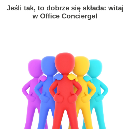
Jeśli tak, to dobrze się składa: witaj
w Office Concierge!