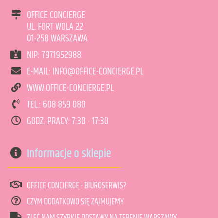
OFFICE CONCIERGE
UL. FORT WOLA 22
01-258 WARSZAWA
NIP: 7971952988
E-MAIL: INFO@OFFICE-CONCIERGE.PL
WWW.OFFICE-CONCIERGE.PL
TEL.: 608 859 080
GODZ. PRACY: 7:30 - 17:30
Informacje o sklepie
OFFICE CONCIERGE - BIUROSERWIS?
CZYM DODATKOWO SIĘ ZAJMUJEMY