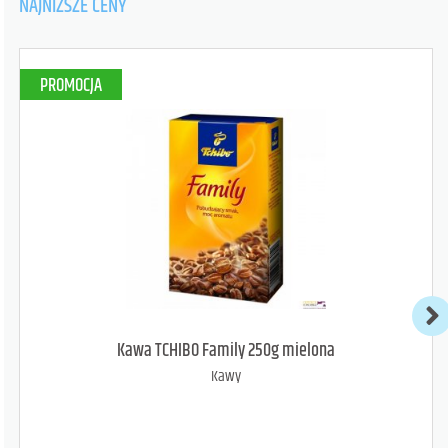
NAJNIŻSZE CENY
PROMOCJA
Kawa TCHIBO Family 250g mielona
Kawy