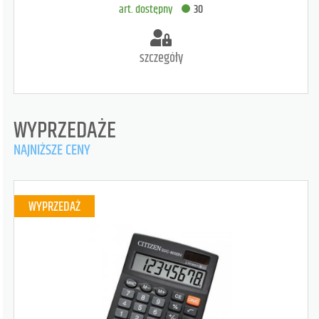
art. dostępny
30
szczegóły
WYPRZEDAŻE
NAJNIŻSZE CENY
WYPRZEDAŻ