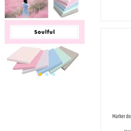
Marker do